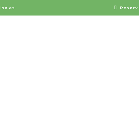
isa.es
Reserv